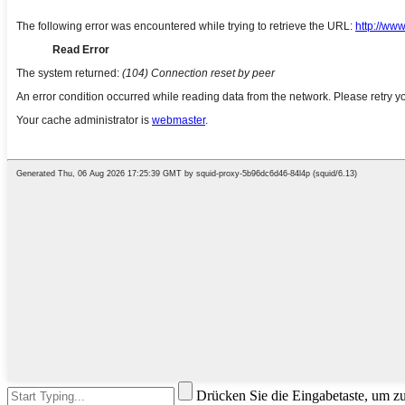
Drücken Sie die Eingabetaste, um z