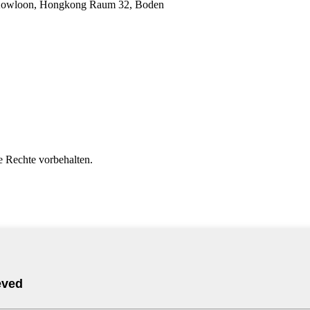
, Kowloon, Hongkong Raum 32, Boden
 Rechte vorbehalten.