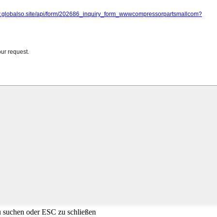
u suchen oder ESC zu schließen