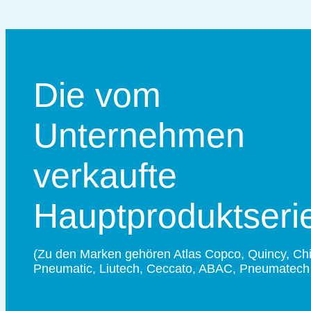
Die vom
Unternehmen
verkaufte
Hauptproduktseri
(Zu den Marken gehören Atlas Copco, Quincy, Ch
Pneumatic, Liutech, Ceccato, ABAC, Pneumatech