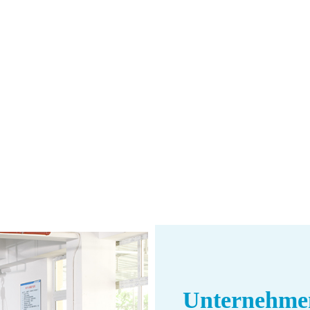
Unternehmen