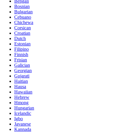
Bengali
Bosnian
Bulgarian
Cebuano
Chichewa
Corsican
Croatian
Dutch
Estonian
Filipino
Finnish
Frisian
Galician
Georgian
Gujarati
Haitian
Hausa
Hawaiian
Hebrew
Hmong
Hungarian
Icelandic
Igbo
Javanese
Kannada