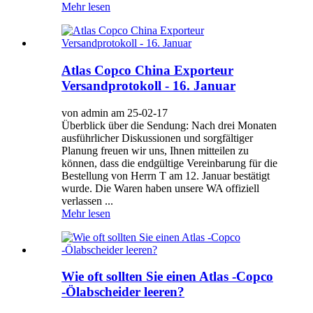
Mehr lesen
Atlas Copco China Exporteur
Versandprotokoll - 16. Januar
von admin am 25-02-17
Überblick über die Sendung: Nach drei Monaten
ausführlicher Diskussionen und sorgfältiger
Planung freuen wir uns, Ihnen mitteilen zu
können, dass die endgültige Vereinbarung für die
Bestellung von Herrn T am 12. Januar bestätigt
wurde. Die Waren haben unsere WA offiziell
verlassen ...
Mehr lesen
Wie oft sollten Sie einen Atlas -Copco
-Ölabscheider leeren?