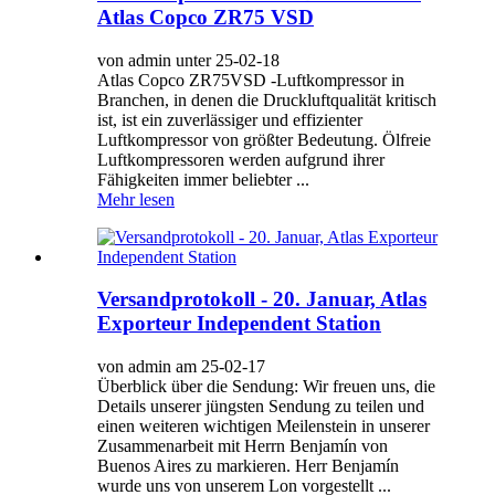
Atlas Copco ZR75 VSD
von admin unter 25-02-18
Atlas Copco ZR75VSD -Luftkompressor in
Branchen, in denen die Druckluftqualität kritisch
ist, ist ein zuverlässiger und effizienter
Luftkompressor von größter Bedeutung. Ölfreie
Luftkompressoren werden aufgrund ihrer
Fähigkeiten immer beliebter ...
Mehr lesen
Versandprotokoll - 20. Januar, Atlas
Exporteur Independent Station
von admin am 25-02-17
Überblick über die Sendung: Wir freuen uns, die
Details unserer jüngsten Sendung zu teilen und
einen weiteren wichtigen Meilenstein in unserer
Zusammenarbeit mit Herrn Benjamín von
Buenos Aires zu markieren. Herr Benjamín
wurde uns von unserem Lon vorgestellt ...