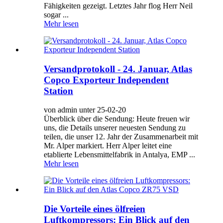
Fähigkeiten gezeigt. Letztes Jahr flog Herr Neil
sogar ...
Mehr lesen
Versandprotokoll - 24. Januar, Atlas
Copco Exporteur Independent
Station
von admin unter 25-02-20
Überblick über die Sendung: Heute freuen wir
uns, die Details unserer neuesten Sendung zu
teilen, die unser 12. Jahr der Zusammenarbeit mit
Mr. Alper markiert. Herr Alper leitet eine
etablierte Lebensmittelfabrik in Antalya, EMP ...
Mehr lesen
Die Vorteile eines ölfreien
Luftkompressors: Ein Blick auf den