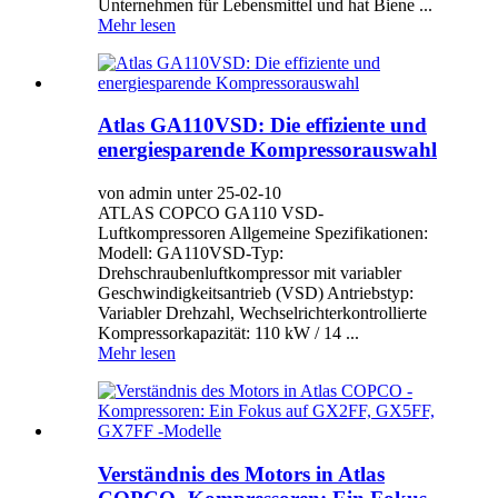
Unternehmen für Lebensmittel und hat Biene ...
Mehr lesen
Atlas GA110VSD: Die effiziente und
energiesparende Kompressorauswahl
von admin unter 25-02-10
ATLAS COPCO GA110 VSD-
Luftkompressoren Allgemeine Spezifikationen:
Modell: GA110VSD-Typ:
Drehschraubenluftkompressor mit variabler
Geschwindigkeitsantrieb (VSD) Antriebstyp:
Variabler Drehzahl, Wechselrichterkontrollierte
Kompressorkapazität: 110 kW / 14 ...
Mehr lesen
Verständnis des Motors in Atlas